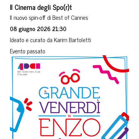
Il Cinema degli Spo(r)t
Il nuovo spin-off di Best of Cannes
08 giugno 2026 21:30
Ideato e curato da Karim Bartoletti
Evento passato