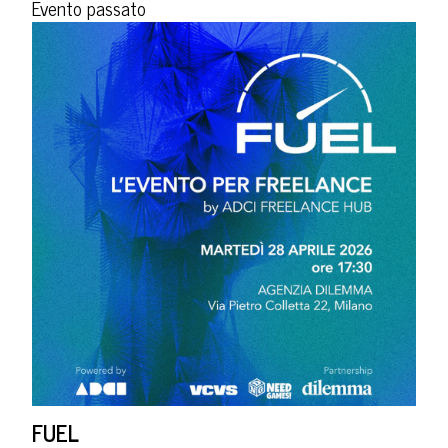
Evento passato
FUEL