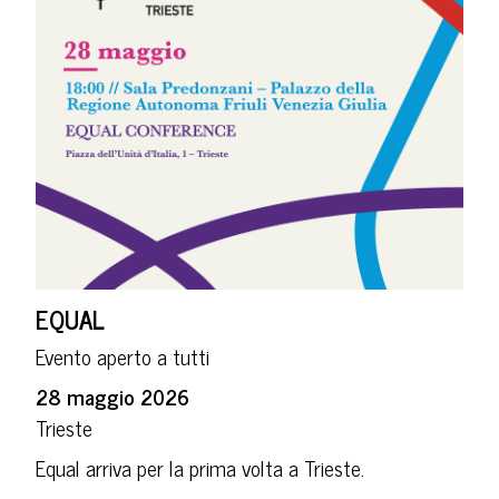
EQUAL
Evento aperto a tutti
28 maggio 2026
Trieste
Equal arriva per la prima volta a Trieste.