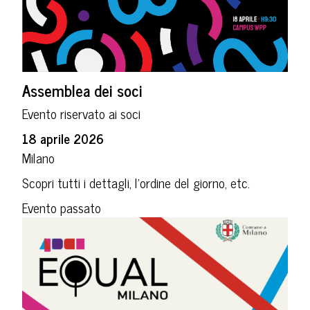
Assemblea dei soci
Evento riservato ai soci
18 aprile 2026
Milano
Scopri tutti i dettagli, l’ordine del giorno, etc.
Evento passato