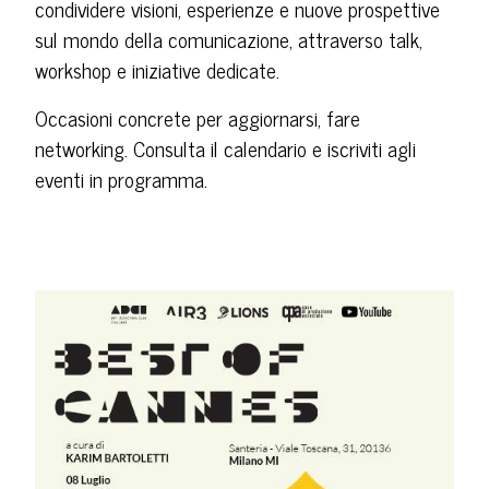
condividere visioni, esperienze e nuove prospettive
sul mondo della comunicazione, attraverso talk,
workshop e iniziative dedicate.
Occasioni concrete per aggiornarsi, fare
networking. Consulta il calendario e iscriviti agli
eventi in programma.