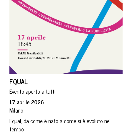
EQUAL
Evento aperto a tutti
17 aprile 2026
Milano
Equal, da come è nato a come si è evoluto nel
tempo