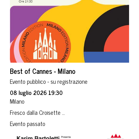
Best of Cannes - Milano
Evento pubblico - su registrazione
08 luglio 2026 19:30
Milano
Fresco dalla Croisette ...
Evento passato