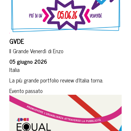
GVDE
Il Grande Venerdì di Enzo
05 giugno 2026
Italia
La più grande portfolio review d’Italia torna.
Evento passato