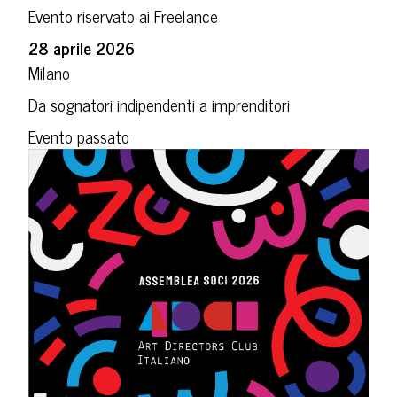
Evento riservato ai Freelance
28 aprile 2026
Milano
Da sognatori indipendenti a imprenditori
Evento passato