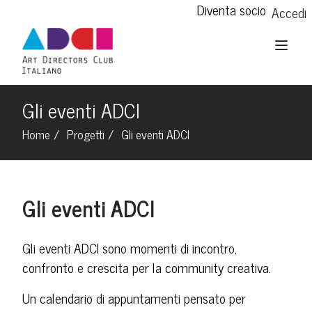
Diventa socio
Accedi
Gli eventi ADCI
Home
Progetti
Gli eventi ADCI
Gli eventi ADCI
Gli eventi ADCI sono momenti di incontro,
confronto e crescita per la community creativa.
Un calendario di appuntamenti pensato per