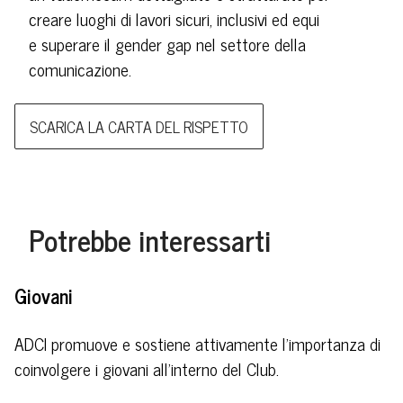
creare luoghi di lavori sicuri, inclusivi ed equi
e superare il gender gap nel settore della
comunicazione.
SCARICA LA CARTA DEL RISPETTO
Potrebbe interessarti
Giovani
ADCI promuove e sostiene attivamente l’importanza di
coinvolgere i giovani all’interno del Club.