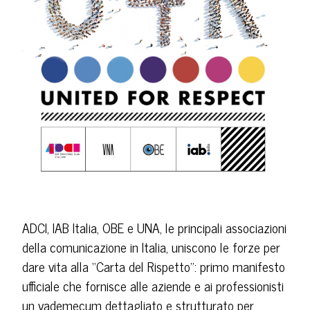
ADCI, IAB Italia, OBE e UNA, le principali associazioni
della comunicazione in Italia, uniscono le forze per
dare vita alla “Carta del Rispetto”: primo manifesto
ufficiale che fornisce alle aziende e ai professionisti
un vademecum dettagliato e strutturato per