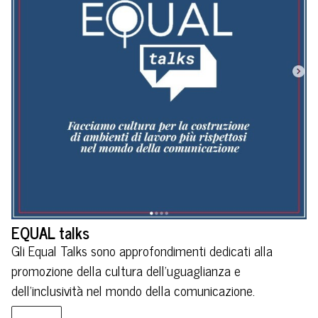
EQUAL talks
Gli Equal Talks sono approfondimenti dedicati alla
promozione della cultura dell’uguaglianza e
dell’inclusività nel mondo della comunicazione.