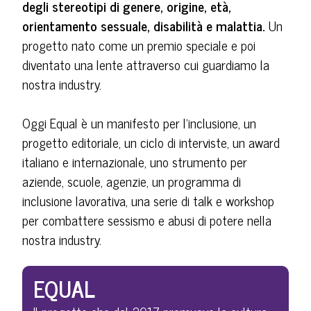
degli stereotipi di genere, origine, età,
orientamento sessuale, disabilità e malattia.
Un
progetto nato come un premio speciale e poi
diventato una lente attraverso cui guardiamo la
nostra industry.
Oggi Equal è un manifesto per l’inclusione, un
progetto editoriale, un ciclo di interviste, un award
italiano e internazionale, uno strumento per
aziende, scuole, agenzie, un programma di
inclusione lavorativa, una serie di talk e workshop
per combattere sessismo e abusi di potere nella
nostra industry.
EQUAL