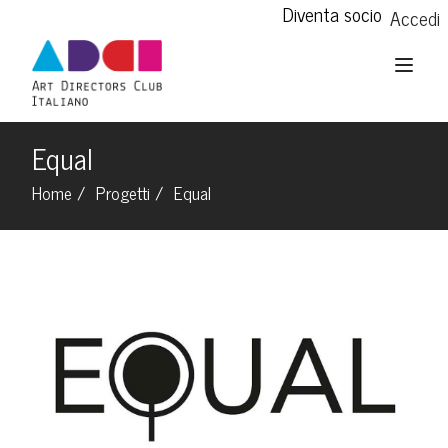
Diventa socio
Accedi
Equal
Home
Progetti
Equal