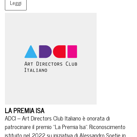
Leggi
LA PREMIA ISA
ADCI – Art Directors Club Italiano è onorata di
patrocinare il premio “La Premia Isa”. Riconoscimento
istituito nel 2022 su iniziativa di Alessandro Soetje in