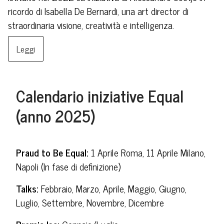
ricordo di Isabella De Bernardi, una art director di
straordinaria visione, creatività e intelligenza.
Leggi
Calendario iniziative Equal
(anno 2025)
Praud to Be Equal:
1 Aprile Roma, 11 Aprile Milano,
Napoli (In fase di definizione)
Talks:
Febbraio, Marzo, Aprile, Maggio, Giugno,
Luglio, Settembre, Novembre, Dicembre