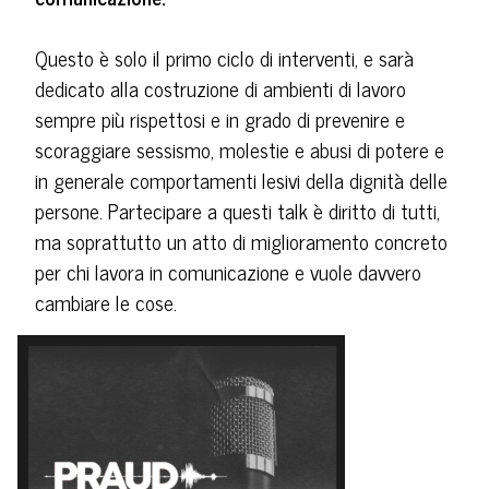
Questo è solo il primo ciclo di interventi, e sarà
dedicato alla costruzione di ambienti di lavoro
sempre più rispettosi e in grado di prevenire e
scoraggiare sessismo, molestie e abusi di potere e
in generale comportamenti lesivi della dignità delle
persone. Partecipare a questi talk è diritto di tutti,
ma soprattutto un atto di miglioramento concreto
per chi lavora in comunicazione e vuole davvero
cambiare le cose.