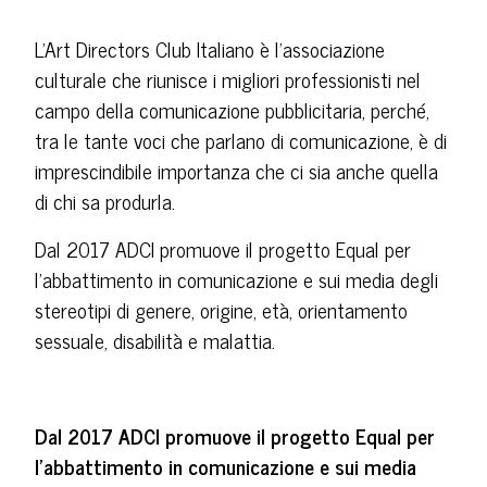
L'Art Directors Club Italiano è l'associazione
culturale che riunisce i migliori professionisti nel
campo della comunicazione pubblicitaria, perché,
tra le tante voci che parlano di comunicazione, è di
imprescindibile importanza che ci sia anche quella
di chi sa produrla.
Dal 2017 ADCI promuove il progetto Equal per
l’abbattimento in comunicazione e sui media degli
stereotipi di genere, origine, età, orientamento
sessuale, disabilità e malattia.
Dal 2017 ADCI promuove il progetto Equal per
l’abbattimento in comunicazione e sui media