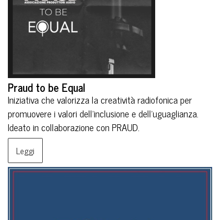
Praud to be Equal
Iniziativa che valorizza la creatività radiofonica per
promuovere i valori dell’inclusione e dell’uguaglianza.
Ideato in collaborazione con PRAUD.
Leggi