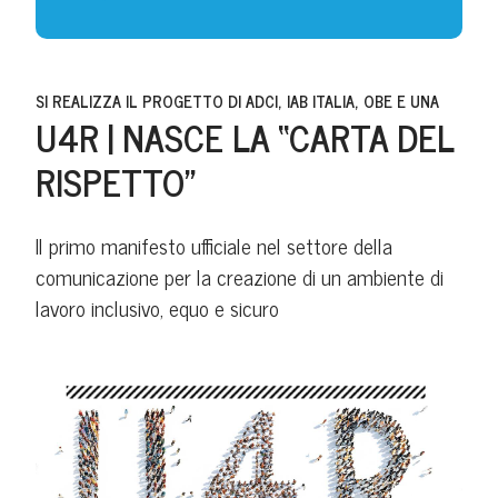
SI REALIZZA IL PROGETTO DI ADCI, IAB ITALIA, OBE E UNA
U4R | NASCE LA “CARTA DEL
RISPETTO”
Il primo manifesto ufficiale nel settore della
comunicazione per la creazione di un ambiente di
lavoro inclusivo, equo e sicuro