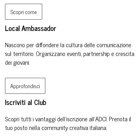
Scopri come
Local Ambassador
Nascono per diffondere la cultura delle comunicazione
sul territorio. Organizzano eventi, partnership e crescita
dei giovani.
Approfondisci
Iscriviti al Club
Scopri tutti i vantaggi dell’iscrizione all’ADCI. Prenota il
tuo posto nella community creativa italiana.