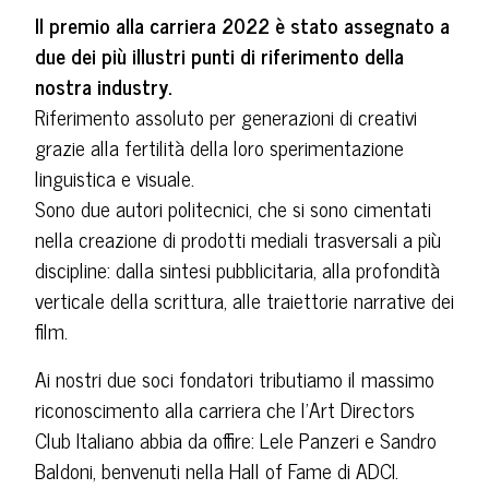
Il premio alla carriera 2022 è stato assegnato a
due dei più illustri punti di riferimento della
nostra industry.
Riferimento assoluto per generazioni di creativi
grazie alla fertilità della loro sperimentazione
linguistica e visuale.
Sono due autori politecnici, che si sono cimentati
nella creazione di prodotti mediali trasversali a più
discipline: dalla sintesi pubblicitaria, alla profondità
verticale della scrittura, alle traiettorie narrative dei
film.
Ai nostri due soci fondatori tributiamo il massimo
riconoscimento alla carriera che l’Art Directors
Club Italiano abbia da offire: Lele Panzeri e Sandro
Baldoni, benvenuti nella Hall of Fame di ADCI.