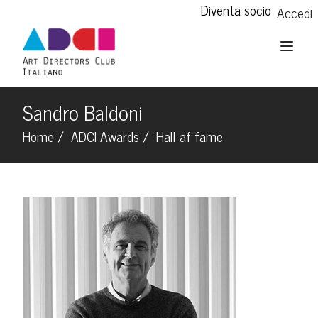
Diventa socio
Accedi
Sandro Baldoni
Home
ADCI Awards
Hall af fame