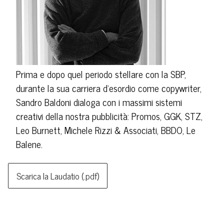
Prima e dopo quel periodo stellare con la SBP,
durante la sua carriera d'esordio come copywriter,
Sandro Baldoni dialoga con i massimi sistemi
creativi della nostra pubblicità: Promos, GGK, STZ,
Leo Burnett, Michele Rizzi & Associati, BBDO, Le
Balene.
Scarica la Laudatio (.pdf)